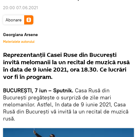
20:00 07.06.2021
Abonare
Georgiana Arsene
Materialele autorului
Reprezentanții Casei Ruse din București
invită melomanii la un recital de muzică rusă
în data de 9 iunie 2021, ora 18.30. Ce lucrări
vor fi în program.
BUCUREȘTI, 7 iun – Sputnik.
Casa Rusă din
București pregătește o surpriză de zile mari
melomanilor. Astfel, în data de 9 iunie 2021, Casa
Rusă din București vă invită la un recital de muzică
rusă.