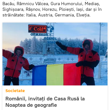
Bacău, Râmnicu Vâlcea, Gura Humorului, Mediaș,
Sighișoara, Râșnov, Horezu, Ploiești, Iași, dar și în
străinătate: Italia, Austria, Germania, Elveția.
Societate
Românii, invitați de Casa Rusă la
Noaptea de geografie