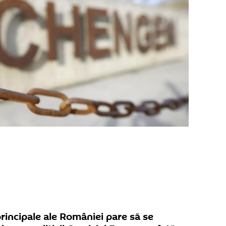
principale ale României pare să se