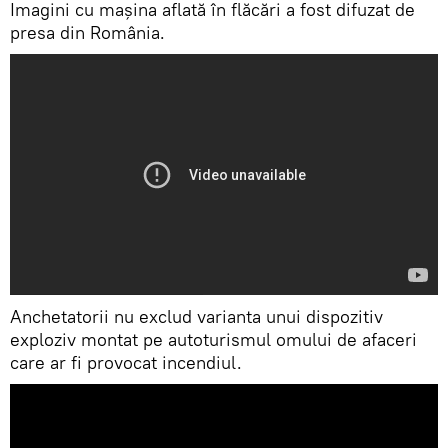
Imagini cu mașina aflată în flăcări a fost difuzat de
presa din România.
Anchetatorii nu exclud varianta unui dispozitiv
exploziv montat pe autoturismul omului de afaceri
care ar fi provocat incendiul.