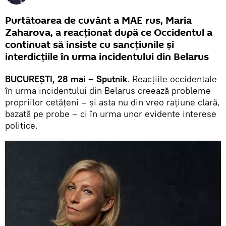
Purtătoarea de cuvânt a MAE rus, Maria
Zaharova, a reacționat după ce Occidentul a
continuat să insiste cu sancțiunile și
interdicțiile în urma incidentului din Belarus
BUCUREȘTI, 28 mai – Sputnik
. Reacțiile occidentale
în urma incidentului din Belarus creează probleme
propriilor cetățeni – și asta nu din vreo rațiune clară,
bazată pe probe – ci în urma unor evidente interese
politice.