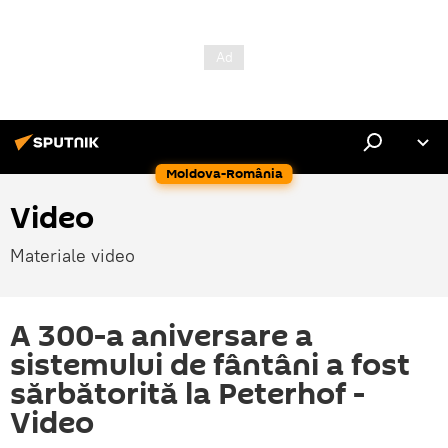
Moldova-România
Video
Materiale video
A 300-a aniversare a
sistemului de fântâni a fost
sărbătorită la Peterhof -
Video