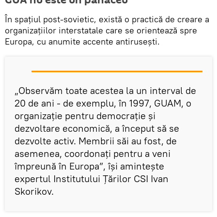
În spațiul post-sovietic, există o practică de creare a
organizațiilor interstatale care se orientează spre
Europa, cu anumite accente antirusești.
„Observăm toate acestea la un interval de
20 de ani - de exemplu, în 1997, GUAM, o
organizație pentru democrație și
dezvoltare economică, a început să se
dezvolte activ. Membrii săi au fost, de
asemenea, coordonați pentru a veni
împreună în Europa”, își amintește
expertul Institutului Țărilor CSI Ivan
Skorikov.