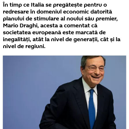
În timp ce Italia se pregătește pentru o
redresare în domeniul economic datorită
planului de stimulare al noului său premier,
Mario Draghi, acesta a comentat că
societatea europeană este marcată de
inegalități, atât la nivel de generații, cât și la
nivel de regiuni.