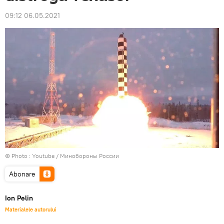
09:12 06.05.2021
© Photo :
Youtube / Минобороны России
Abonare
Ion Pelin
Materialele autorului