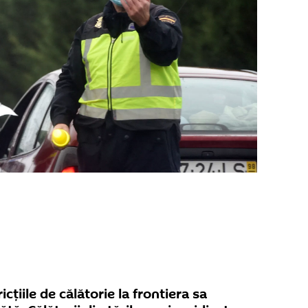
icțiile de călătorie la frontiera sa