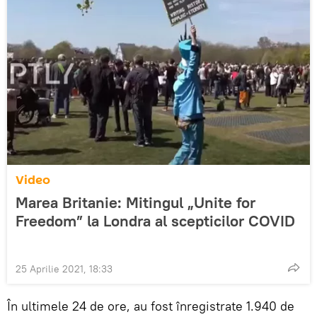
Video
Marea Britanie: Mitingul „Unite for
Freedom” la Londra al scepticilor COVID
25 Aprilie 2021, 18:33
În ultimele 24 de ore, au fost înregistrate 1.940 de