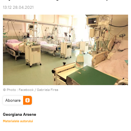
13:12 28.04.2021
© Photo :
Facebook / Gabriela Firea
Abonare
Georgiana Arsene
Materialele autorului