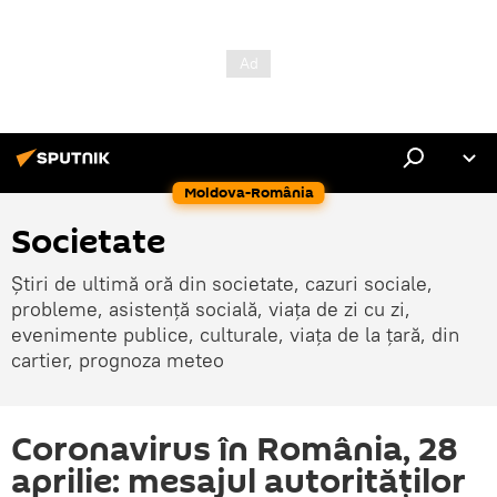
Moldova-România
Societate
Știri de ultimă oră din societate, cazuri sociale,
probleme, asistență socială, viața de zi cu zi,
evenimente publice, culturale, viața de la țară, din
cartier, prognoza meteo
Coronavirus în România, 28
aprilie: mesajul autorităților