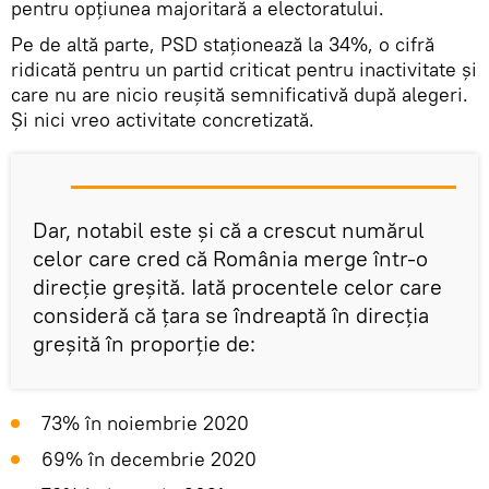
pentru opțiunea majoritară a electoratului.
Pe de altă parte, PSD staționează la 34%, o cifră
ridicată pentru un partid criticat pentru inactivitate și
care nu are nicio reușită semnificativă după alegeri.
Și nici vreo activitate concretizată.
Dar, notabil este și că a crescut numărul
celor care cred că România merge într-o
direcție greșită. Iată procentele celor care
consideră că țara se îndreaptă în direcția
greșită în proporție de:
73% în noiembrie 2020
69% în decembrie 2020