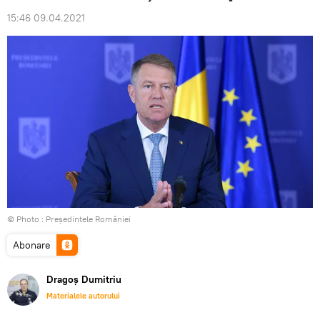
15:46 09.04.2021
© Photo :
Președintele României
Abonare
Dragoș Dumitriu
Materialele autorului