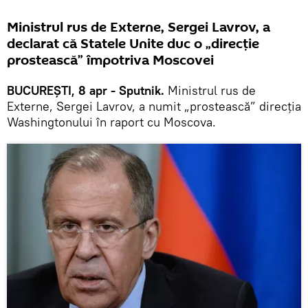
Ministrul rus de Externe, Sergei Lavrov, a
declarat că Statele Unite duc o „direcție
prostească” împotriva Moscovei
BUCUREȘTI, 8 apr - Sputnik.
Ministrul rus de
Externe, Sergei Lavrov, a numit „prostească” direcția
Washingtonului în raport cu Moscova.