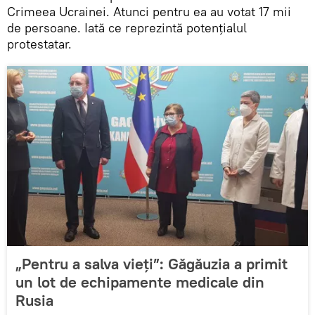
Crimeea Ucrainei. Atunci pentru ea au votat 17 mii
de persoane. Iată ce reprezintă potențialul
protestatar.
„Pentru a salva vieți”: Găgăuzia a primit
un lot de echipamente medicale din
Rusia