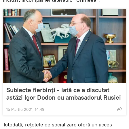
Subiecte fierbinți - iată ce a discutat
astăzi Igor Dodon cu ambasadorul Rusiei
15 Martie 2021, 14:49
Totodată, rețelele de socializare oferă un acces