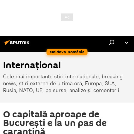
Moldova-România
Internaţional
Cele mai importante știri internaționale, breaking
news, știri externe de ultimă oră, Europa, SUA,
Rusia, NATO, UE, pe surse, analize și comentarii
O capitală aproape de
București e la un pas de
carantină