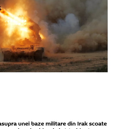
supra unei baze militare din Irak scoate