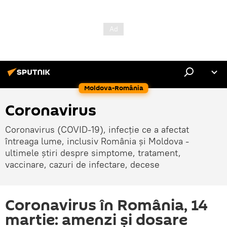
Moldova-România
Coronavirus
Coronavirus (COVID-19), infecție ce a afectat
întreaga lume, inclusiv România și Moldova -
ultimele știri despre simptome, tratament,
vaccinare, cazuri de infectare, decese
Coronavirus în România, 14
martie: amenzi și dosare