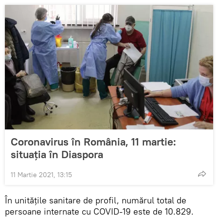
Coronavirus în România, 11 martie:
situația în Diaspora
11 Martie 2021, 13:15
În unitățile sanitare de profil, numărul total de
persoane internate cu COVID-19 este de 10.829.