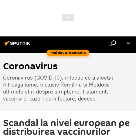
Moldova-România
Coronavirus
Coronavirus (COVID-19), infecție ce a afectat
întreaga lume, inclusiv România și Moldova -
ultimele știri despre simptome, tratament,
vaccinare, cazuri de infectare, decese
Scandal la nivel european pe
distribuirea vaccinurilor