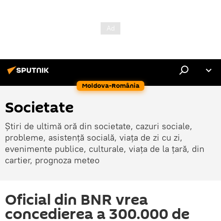
Moldova-România
Societate
Știri de ultimă oră din societate, cazuri sociale,
probleme, asistență socială, viața de zi cu zi,
evenimente publice, culturale, viața de la țară, din
cartier, prognoza meteo
Oficial din BNR vrea
concedierea a 300.000 de