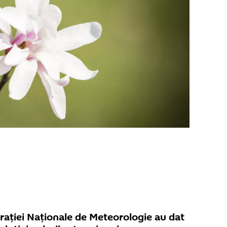
rației Naționale de Meteorologie au dat