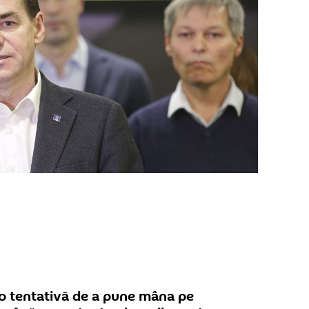
 o tentativă de a pune mâna pe