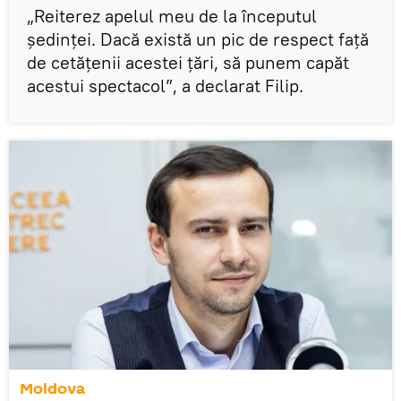
„Reiterez apelul meu de la începutul
ședinței. Dacă există un pic de respect față
de cetățenii acestei țări, să punem capăt
acestui spectacol”, a declarat Filip.
Moldova