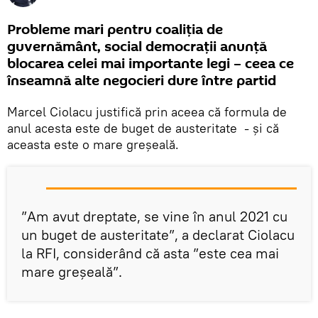
Probleme mari pentru coaliția de
guvernământ, social democrații anunță
blocarea celei mai importante legi – ceea ce
înseamnă alte negocieri dure între partid
Marcel Ciolacu justifică prin aceea că formula de
anul acesta este de buget de austeritate - și că
aceasta este o mare greșeală.
”Am avut dreptate, se vine în anul 2021 cu
un buget de austeritate”, a declarat Ciolacu
la RFI, considerând că asta ”este cea mai
mare greșeală”.