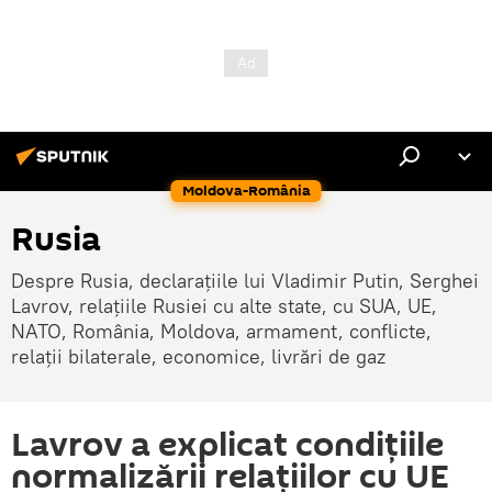
Moldova-România
Rusia
Despre Rusia, declarațiile lui Vladimir Putin, Serghei
Lavrov, relațiile Rusiei cu alte state, cu SUA, UE,
NATO, România, Moldova, armament, conflicte,
relații bilaterale, economice, livrări de gaz
Lavrov a explicat condițiile
normalizării relațiilor cu UE