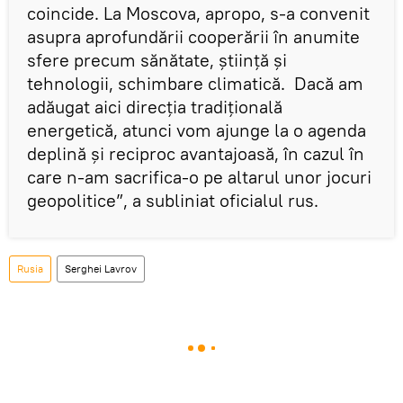
coincide. La Moscova, apropo, s-a convenit
asupra aprofundării cooperării în anumite
sfere precum sănătate, știință și
tehnologii, schimbare climatică. Dacă am
adăugat aici direcția tradițională
energetică, atunci vom ajunge la o agenda
deplină și reciproc avantajoasă, în cazul în
care n-am sacrifica-o pe altarul unor jocuri
geopolitice”, a subliniat oficialul rus.
Rusia
Serghei Lavrov