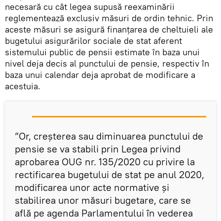
necesară cu cât legea supusă reexaminării
reglementează exclusiv măsuri de ordin tehnic. Prin
aceste măsuri se asigură finanțarea de cheltuieli ale
bugetului asigurărilor sociale de stat aferent
sistemului public de pensii estimate în baza unui
nivel deja decis al punctului de pensie, respectiv în
baza unui calendar deja aprobat de modificare a
acestuia.
”Or, creșterea sau diminuarea punctului de
pensie se va stabili prin Legea privind
aprobarea OUG nr. 135/2020 cu privire la
rectificarea bugetului de stat pe anul 2020,
modificarea unor acte normative și
stabilirea unor măsuri bugetare, care se
află pe agenda Parlamentului în vederea