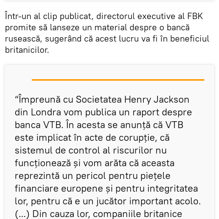
Într-un al clip publicat, directorul executive al FBK
promite să lanseze un material despre o bancă
rusească, sugerând că acest lucru va fi în beneficiul
britanicilor.
“Împreună cu Societatea Henry Jackson
din Londra vom publica un raport despre
banca VTB. În acesta se anunță că VTB
este implicat în acte de corupție, că
sistemul de control al riscurilor nu
funcționează și vom arăta că aceasta
reprezintă un pericol pentru piețele
financiare europene și pentru integritatea
lor, pentru că e un jucător important acolo.
(...) Din cauza lor, companiile britanice