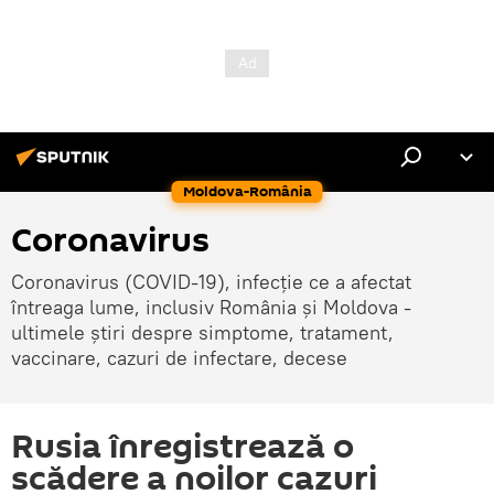
Moldova-România
Coronavirus
Coronavirus (COVID-19), infecție ce a afectat
întreaga lume, inclusiv România și Moldova -
ultimele știri despre simptome, tratament,
vaccinare, cazuri de infectare, decese
Rusia înregistrează o
scădere a noilor cazuri