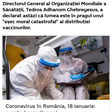
Directorul General al Organizaţiei Mondiale a
Sănătăţii, Tedros Adhanom Ghebreyesus, a
declarat astăzi că lumea este în pragul unui
"eşec moral catastrofal" al distribuţiei
vaccinurilor.
Coronavirus în România, 18 ianuarie: