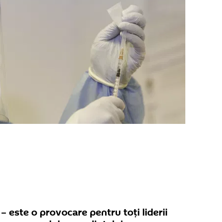
– este o provocare pentru toți liderii