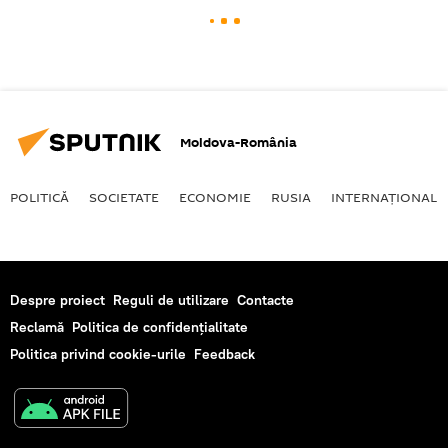
Moldova-România
POLITICĂ
SOCIETATE
ECONOMIE
RUSIA
INTERNAŢIONAL
Despre proiect
Reguli de utilizare
Contacte
Reclamă
Politica de confidențialitate
Politica privind cookie-urile
Feedback