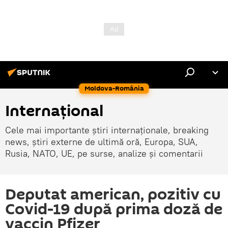
Moldova-România
Internaţional
Cele mai importante știri internaționale, breaking
news, știri externe de ultimă oră, Europa, SUA,
Rusia, NATO, UE, pe surse, analize și comentarii
Deputat american, pozitiv cu
Covid-19 după prima doză de
vaccin Pfizer