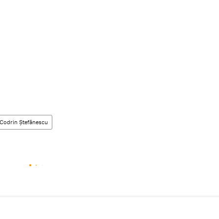
Codrin Ștefănescu