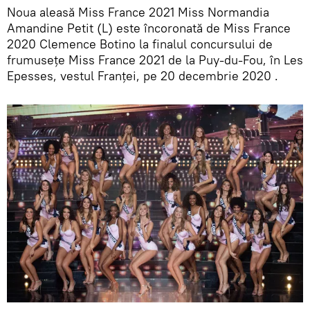
Noua aleasă Miss France 2021 Miss Normandia
Amandine Petit (L) este încoronată de Miss France
2020 Clemence Botino la finalul concursului de
frumusețe Miss France 2021 de la Puy-du-Fou, în Les
Epesses, vestul Franței, pe 20 decembrie 2020 .