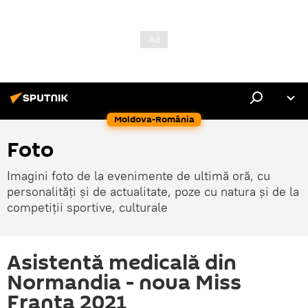
Moldova-România
Foto
Imagini foto de la evenimente de ultimă oră, cu
personalități și de actualitate, poze cu natura și de la
competiții sportive, culturale
Asistentă medicală din
Normandia - noua Miss
Franța 2021