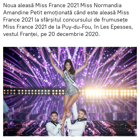
Noua aleasă Miss France 2021 Miss Normandia
Amandine Petit emoționată când este aleasă Miss
France 2021 la sfârșitul concursului de frumusețe
Miss France 2021 de la Puy-du-Fou, în Les Epesses,
vestul Franței, pe 20 decembrie 2020.