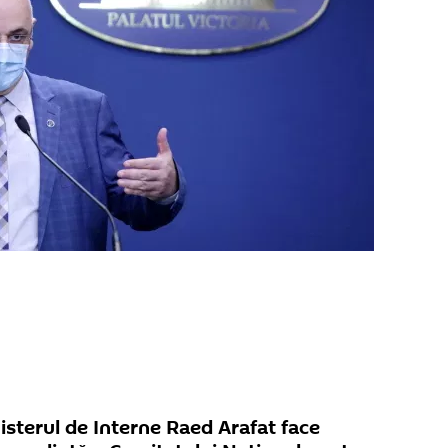
nisterul de Interne Raed Arafat face