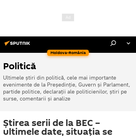
Moldova-România
Politică
Ultimele știri din politică, cele mai importante
evenimente de la Președinție, Guvern și Parlament,
partide politice, declarații ale politicienilor, știri pe
surse, comentarii și analize
Știrea serii de la BEC –
ultimele date, situația se