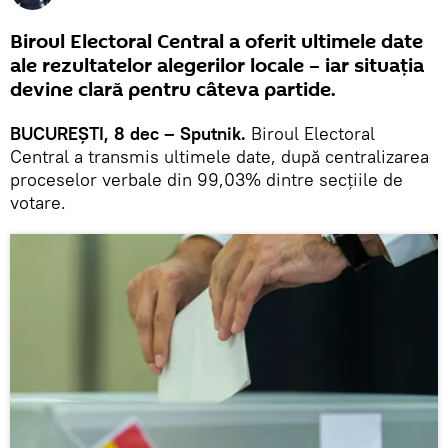
Biroul Electoral Central a oferit ultimele date
ale rezultatelor alegerilor locale – iar situația
devine clară pentru câteva partide.
BUCUREȘTI, 8 dec – Sputnik.
Biroul Electoral
Central a transmis ultimele date, după centralizarea
proceselor verbale din 99,03% dintre secţiile de
votare.