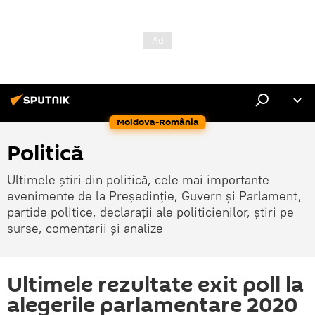
Moldova-România
Politică
Ultimele știri din politică, cele mai importante
evenimente de la Președinție, Guvern și Parlament,
partide politice, declarații ale politicienilor, știri pe
surse, comentarii și analize
Ultimele rezultate exit poll la
alegerile parlamentare 2020