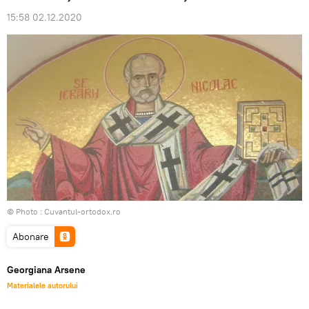
15:58 02.12.2020
© Photo :
Cuvantul-ortodox.ro
Abonare
Georgiana Arsene
Materialele autorului