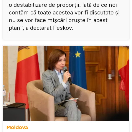
o destabilizare de proporții. Iată de ce noi
contăm că toate acestea vor fi discutate și
nu se vor face mișcări bruște în acest
plan", a declarat Peskov.
Moldova