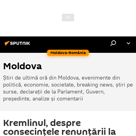
Moldova-România
Moldova
Știri de ultimă oră din Moldova, evenimente din
politică, economie, societate, breaking news, știri pe
surse, declarații de la Parlament, Guvern,
președinte, analize și comentarii
Kremlinul, despre
consecințele renunțării la