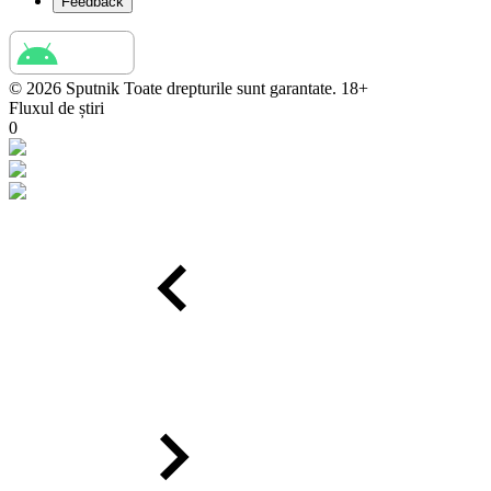
Feedback
© 2026 Sputnik Toate drepturile sunt garantate. 18+
Fluxul de știri
0