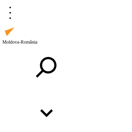
Moldova-România