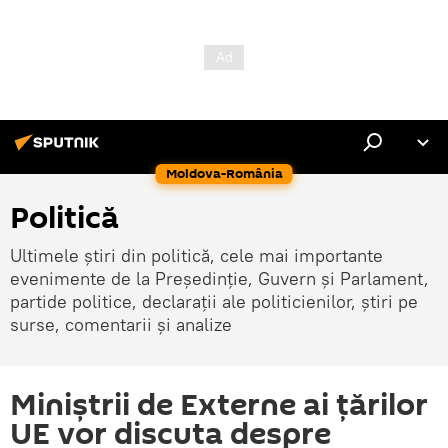
Moldova-România
Politică
Ultimele știri din politică, cele mai importante
evenimente de la Președinție, Guvern și Parlament,
partide politice, declarații ale politicienilor, știri pe
surse, comentarii și analize
Miniștrii de Externe ai țărilor
UE vor discuta despre