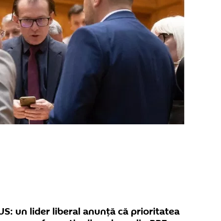
: un lider liberal anunță că prioritatea