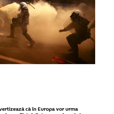
vertizează că în Europa vor urma