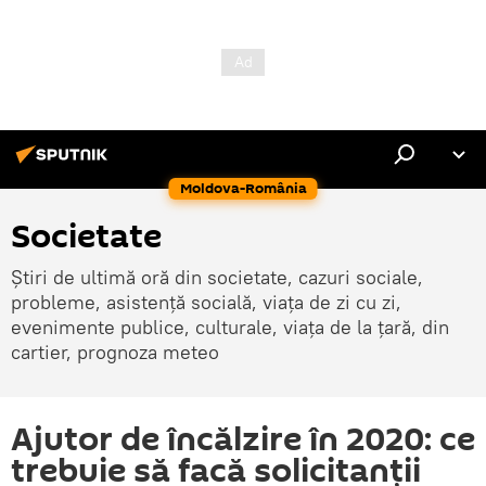
Moldova-România
Societate
Știri de ultimă oră din societate, cazuri sociale,
probleme, asistență socială, viața de zi cu zi,
evenimente publice, culturale, viața de la țară, din
cartier, prognoza meteo
Ajutor de încălzire în 2020: ce
trebuie să facă solicitanții