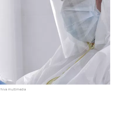
rhiva multimedia