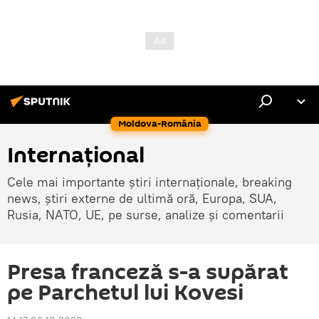
Moldova-România
Internaţional
Cele mai importante știri internaționale, breaking
news, știri externe de ultimă oră, Europa, SUA,
Rusia, NATO, UE, pe surse, analize și comentarii
Presa franceză s-a supărat
pe Parchetul lui Kovesi