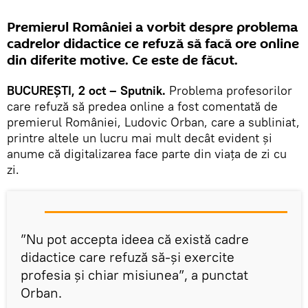
Premierul României a vorbit despre problema
cadrelor didactice ce refuză să facă ore online
din diferite motive. Ce este de făcut.
BUCUREȘTI, 2 oct – Sputnik.
Problema profesorilor
care refuză să predea online a fost comentată de
premierul României, Ludovic Orban, care a subliniat,
printre altele un lucru mai mult decât evident și
anume că digitalizarea face parte din viața de zi cu
zi.
”Nu pot accepta ideea că există cadre
didactice care refuză să-și exercite
profesia și chiar misiunea”, a punctat
Orban.