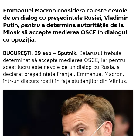
Emmanuel Macron consideră că este nevoie
de un dialog cu președintele Rusiei, Vladimir
Putin, pentru a determina autoritățile de la
Minsk să accepte medierea OSCE în dialogul
cu opoziția.
BUCUREȘTI, 29 sep – Sputnik
. Belarusul trebuie
determinat să accepte medierea OSCE, iar pentru
acest lucru este nevoie de un dialog cu Rusia, a
declarat președintele Franței, Emmanuel Macron,
într-un discurs rostit în fața studenților din Vilnius.