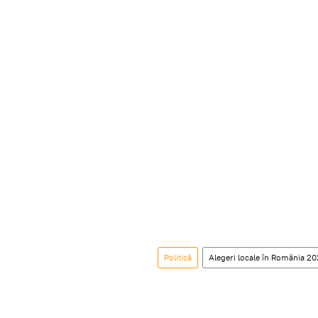
Politică
Alegeri locale în România 2