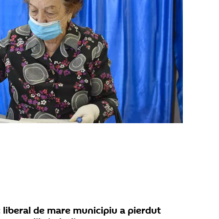
 liberal de mare municipiu a pierdut