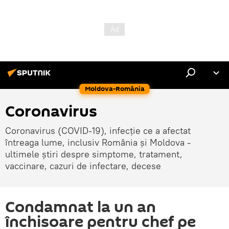
Moldova-România
Coronavirus
Coronavirus (COVID-19), infecție ce a afectat
întreaga lume, inclusiv România și Moldova -
ultimele știri despre simptome, tratament,
vaccinare, cazuri de infectare, decese
Condamnat la un an
închisoare pentru chef pe