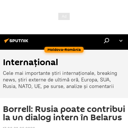
Moldova-România
Internaţional
Cele mai importante știri internaționale, breaking
news, știri externe de ultimă oră, Europa, SUA,
Rusia, NATO, UE, pe surse, analize și comentarii
Borrell: Rusia poate contribui
la un dialog intern în Belarus